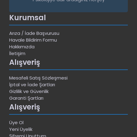
Kurumsal
Arıza / İade Başvurusu
Havale Bildirim Formu
Hakkımızda
İletişim
Alışveriş
Mesafeli Satış Sözleşmesi
İptal ve İade Şartları
Gizlilik ve Güvenlik
Garanti Şartları
Alışveriş
Üye Ol
Yeni Üyelik
Şifremi Unuttum