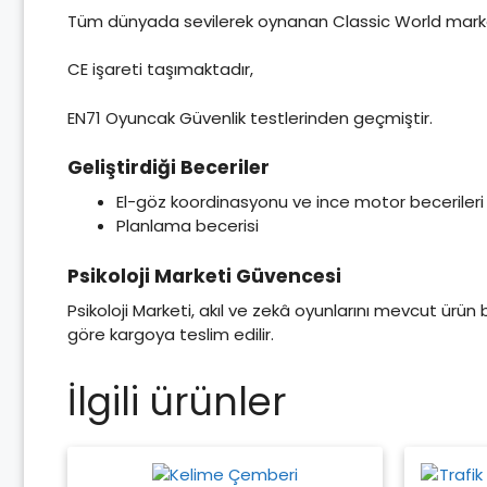
Tüm dünyada sevilerek oynanan Classic World markalı
CE işareti taşımaktadır,
EN71 Oyuncak Güvenlik testlerinden geçmiştir.
Geliştirdiği Beceriler
El-göz koordinasyonu ve ince motor becerileri
Planlama becerisi
Psikoloji Marketi Güvencesi
Psikoloji Marketi, akıl ve zekâ oyunlarını mevcut ürün
göre kargoya teslim edilir.
İlgili ürünler