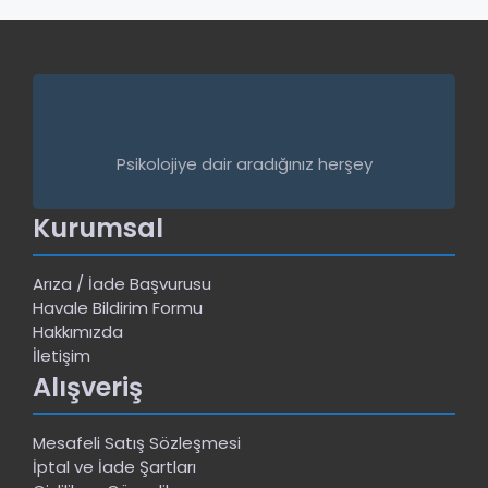
Psikolojiye dair aradığınız herşey
Kurumsal
Arıza / İade Başvurusu
Havale Bildirim Formu
Hakkımızda
İletişim
Alışveriş
Mesafeli Satış Sözleşmesi
İptal ve İade Şartları