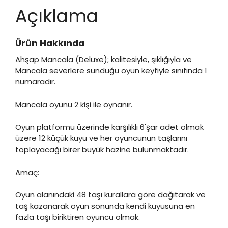
Açıklama
Ürün Hakkında
Ahşap Mancala (Deluxe); kalitesiyle, şıklığıyla ve
Mancala severlere sunduğu oyun keyfiyle sınıfında 1
numaradır.
Mancala oyunu 2 kişi ile oynanır.
Oyun platformu üzerinde karşılıklı 6'şar adet olmak
üzere 12 küçük kuyu ve her oyuncunun taşlarını
toplayacağı birer büyük hazine bulunmaktadır.
Amaç:
Oyun alanındaki 48 taşı kurallara göre dağıtarak ve
taş kazanarak oyun sonunda kendi kuyusuna en
fazla taşı biriktiren oyuncu olmak.