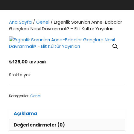
Ana Sayfa
/
Genel
/ Ergenlik Sorunları Anne-Babalar
Gençlere Nasıl Davranmalı? – Elit Kültür Yayınları
₺
125,00
KDV Dahil
Stokta yok
Kategoriler:
Genel
Açıklama
Değerlendirmeler (0)