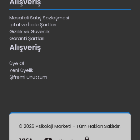
Alışveriş
Mesafeli Satış Sözleşmesi
İptal ve İade Şartları
Gizlilik ve Güvenlik
Garanti Şartları
Alışveriş
Üye Ol
Yeni Üyelik
Şifremi Unuttum
© 2026 Psikoloji Marketi - Tüm Hakları Saklıdır.