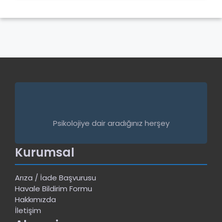
Psikolojiye dair aradığınız herşey
Kurumsal
Arıza / İade Başvurusu
Havale Bildirim Formu
Hakkımızda
İletişim