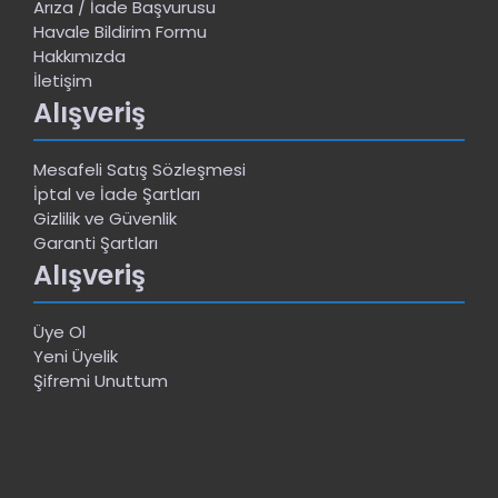
Arıza / İade Başvurusu
Havale Bildirim Formu
Hakkımızda
İletişim
Alışveriş
Mesafeli Satış Sözleşmesi
İptal ve İade Şartları
Gizlilik ve Güvenlik
Garanti Şartları
Alışveriş
Üye Ol
Yeni Üyelik
Şifremi Unuttum