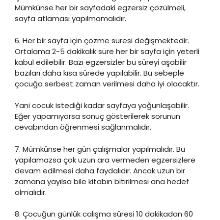
Mümkünse her bir sayfadaki egzersiz çözülmeli,
sayfa atlaması yapılmamalıdır.
6. Her bir sayfa için çözme süresi değişmektedir.
Ortalama 2-5 dakikalık süre her bir sayfa için yeterli
kabul edilebilir. Bazı egzersizler bu süreyi aşabilir
bazıları daha kısa sürede yapılabilir. Bu sebeple
çocuğa serbest zaman verilmesi daha iyi olacaktır.
Yani cocuk istediği kadar sayfaya yoğunlaşabilir.
Eğer yapamıyorsa sonuç gösterilerek sorunun
cevabından öğrenmesi sağlanmalıdır.
7. Mümkünse her gün çalışmalar yapılmalıdır. Bu
yapılamazsa çok uzun ara vermeden egzersizlere
devam edilmesi daha faydalıdır. Ancak uzun bir
zamana yayılsa bile kitabın bitirilmesi ana hedef
olmalıdır.
8. Çocuğun günlük calışma süresi 10 dakikadan 60