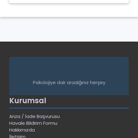
Psikolojiye dair aradığınız herşey
Kurumsal
Arıza / İade Başvurusu
Havale Bildirim Formu
Hakkımızda
İletişim