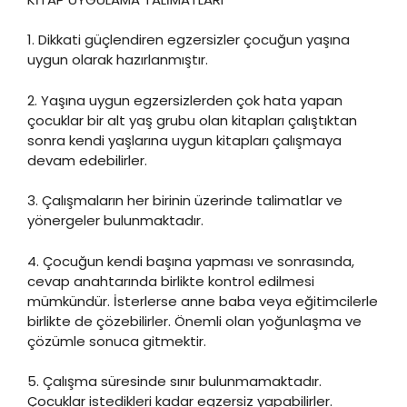
1. Dikkati güçlendiren egzersizler çocuğun yaşına
uygun olarak hazırlanmıştır.
2. Yaşına uygun egzersizlerden çok hata yapan
çocuklar bir alt yaş grubu olan kitapları çalıştıktan
sonra kendi yaşlarına uygun kitapları çalışmaya
devam edebilirler.
3. Çalışmaların her birinin üzerinde talimatlar ve
yönergeler bulunmaktadır.
4. Çocuğun kendi başına yapması ve sonrasında,
cevap anahtarında birlikte kontrol edilmesi
mümkündür. İsterlerse anne baba veya eğitimcilerle
birlikte de çözebilirler. Önemli olan yoğunlaşma ve
çözümle sonuca gitmektir.
5. Çalışma süresinde sınır bulunmamaktadır.
Çocuklar istedikleri kadar egzersiz yapabilirler.