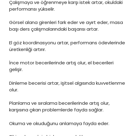
Çalışmaya ve öğrenmeye karşı istek artar, okuldaki
performansı yükselir.
Görsel alana girenleri fark eder ve ayırt eder, masa
başı ders çalışmalarındaki başarısı artar.
El göz koordinasyonu artar, performans ödevlerinde
üretkenliği artırır.
İnce motor becerilerinde artış olur, el becerileri
gelişir.
Dinleme becerisi artar, işitsel algısında kuvvetlenme
olur.
Planlama ve sıralama becerilerinde artış olur,
karşısına çıkan problemlerde fayda sağlar.
Okuma ve okuduğunu anlamaya fayda eder.