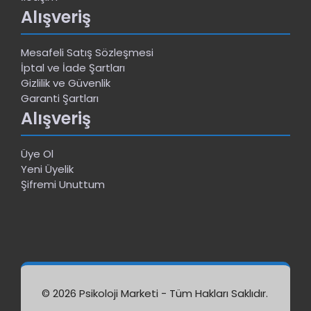
Alışveriş
Mesafeli Satış Sözleşmesi
İptal ve İade Şartları
Gizlilik ve Güvenlik
Garanti Şartları
Alışveriş
Üye Ol
Yeni Üyelik
Şifremi Unuttum
© 2026 Psikoloji Marketi - Tüm Hakları Saklıdır.