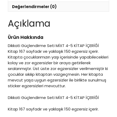
Değerlendirmeler (0)
Açıklama
Ürün Hakkında
Dikkati Güçlendirme Seti MİXT 4-5 KİTAP İÇERİĞİ
Kitap 167 sayfadır ve yaklaşık 150 egzersiz içerir.
Kitapta çocuklarımızın yaşı içerisinde yapabilecekleri
kolay ve zor egzersizler bir araya getirilerek
sıralanmıştır. Üst üste zor egzersizler verilmemiştir ki
çocuklar sıkılıp kitaptan vazgeçmesin. Her kitapta
mevcut yaşa uygun egzersizler ile birlikte sunulmuş
sticker egzersizleri mevcuttur.
Dikkati Güçlendirme Seti MİXT 4-5 KİTAP İÇERİĞİ
Kitap 167 sayfadır ve yaklaşık 150 egzersiz içerir.