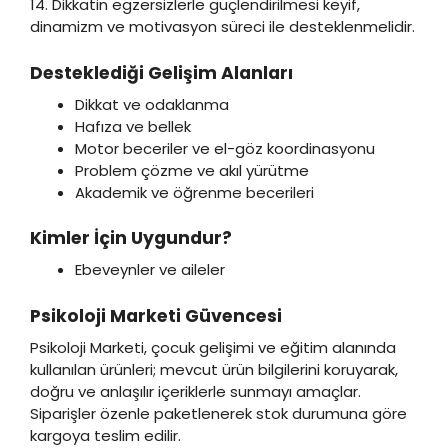
14. Dikkatin egzersizlerle güçlendirilmesi keyif,
dinamizm ve motivasyon süreci ile desteklenmelidir.
Desteklediği Gelişim Alanları
Dikkat ve odaklanma
Hafıza ve bellek
Motor beceriler ve el-göz koordinasyonu
Problem çözme ve akıl yürütme
Akademik ve öğrenme becerileri
Kimler İçin Uygundur?
Ebeveynler ve aileler
Psikoloji Marketi Güvencesi
Psikoloji Marketi, çocuk gelişimi ve eğitim alanında
kullanılan ürünleri; mevcut ürün bilgilerini koruyarak,
doğru ve anlaşılır içeriklerle sunmayı amaçlar.
Siparişler özenle paketlenerek stok durumuna göre
kargoya teslim edilir.