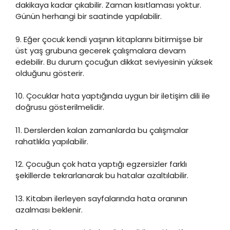
dakikaya kadar çıkabilir. Zaman kısıtlaması yoktur.
Günün herhangi bir saatinde yapılabilir.
9. Eğer çocuk kendi yaşının kitaplarını bitirmişse bir
üst yaş grubuna gecerek çalışmalara devam
edebilir. Bu durum çocuğun dikkat seviyesinin yüksek
olduğunu gösterir.
10. Çocuklar hata yaptığında uygun bir iletişim dili ile
doğrusu gösterilmelidir.
11. Derslerden kalan zamanlarda bu çalışmalar
rahatlıkla yapılabilir.
12. Çocuğun çok hata yaptığı egzersizler farklı
şekillerde tekrarlanarak bu hatalar azaltılabilir.
13. Kitabın ilerleyen sayfalarında hata oranının
azalması beklenir.