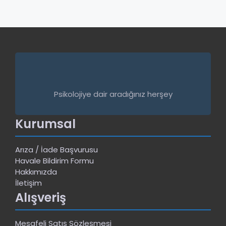
Psikolojiye dair aradığınız herşey
Kurumsal
Arıza / İade Başvurusu
Havale Bildirim Formu
Hakkımızda
İletişim
Alışveriş
Mesafeli Satış Sözleşmesi