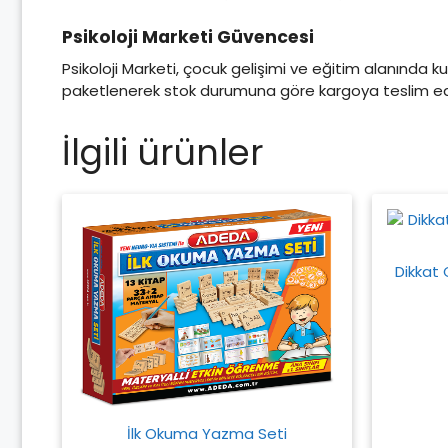
Psikoloji Marketi Güvencesi
Psikoloji Marketi, çocuk gelişimi ve eğitim alanında kul
paketlenerek stok durumuna göre kargoya teslim edil
İlgili ürünler
Dikkat
İlk Okuma Yazma Seti