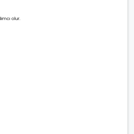
dımcı olur.