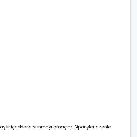
aşılır içeriklerle sunmayı amaçlar. Siparişler özenle