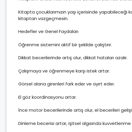
Kitapta çocuklarımızın yaşı içerisinde yapabileceği kola
kitaptan vazgeçmesin.
Hedefler ve Genel Faydaları
Öğrenme sistemini aktif bir şekilde çalıştırır.
Dikkat becerilerinde artış olur, dikkat hataları azalır.
Çalışmaya ve öğrenmeye karşı istek artar.
Görsel alana girenleri fark eder ve ayırt eder.
El göz koordinasyonu artar.
İnce motor becerilerinde artış olur, el becerileri gelişi
Dinleme becerisi artar, işitsel algısında kuvvetlenme 