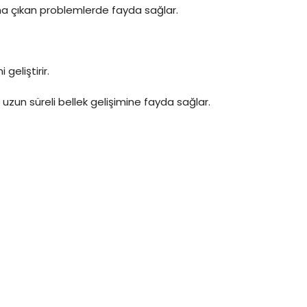
ına çıkan problemlerde fayda sağlar.
geliştirir.
 uzun süreli bellek gelişimine fayda sağlar.