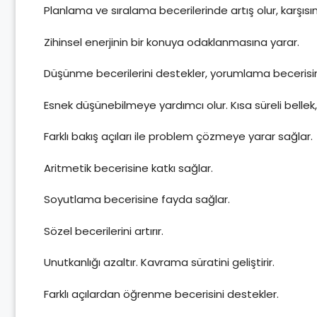
Planlama ve sıralama becerilerinde artış olur, karşıs
Zihinsel enerjinin bir konuya odaklanmasına yarar.
Düşünme becerilerini destekler, yorumlama becerisini 
Esnek düşünebilmeye yardımcı olur. Kısa süreli bellek,
Farklı bakış açıları ile problem çözmeye yarar sağlar.
Aritmetik becerisine katkı sağlar.
Soyutlama becerisine fayda sağlar.
Sözel becerilerini artırır.
Unutkanlığı azaltır. Kavrama süratini geliştirir.
Farklı açılardan öğrenme becerisini destekler.