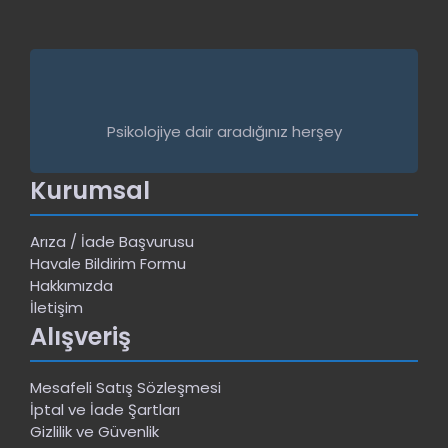
Psikolojiye dair aradığınız herşey
Kurumsal
Arıza / İade Başvurusu
Havale Bildirim Formu
Hakkımızda
İletişim
Alışveriş
Mesafeli Satış Sözleşmesi
İptal ve İade Şartları
Gizlilik ve Güvenlik