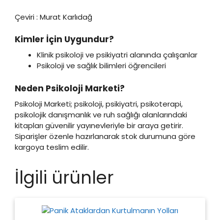
Çeviri : Murat Karlıdağ
Kimler İçin Uygundur?
Klinik psikoloji ve psikiyatri alanında çalışanlar
Psikoloji ve sağlık bilimleri öğrencileri
Neden Psikoloji Marketi?
Psikoloji Marketi; psikoloji, psikiyatri, psikoterapi,
psikolojik danışmanlık ve ruh sağlığı alanlarındaki
kitapları güvenilir yayınevleriyle bir araya getirir.
Siparişler özenle hazırlanarak stok durumuna göre
kargoya teslim edilir.
İlgili ürünler