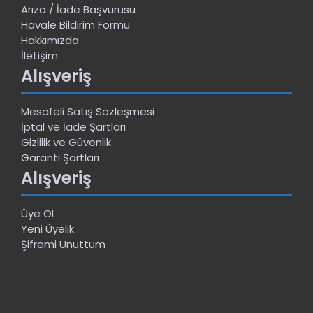
Arıza / İade Başvurusu
Havale Bildirim Formu
Hakkımızda
İletişim
Alışveriş
Mesafeli Satış Sözleşmesi
İptal ve İade Şartları
Gizlilik ve Güvenlik
Garanti Şartları
Alışveriş
Üye Ol
Yeni Üyelik
Şifremi Unuttum