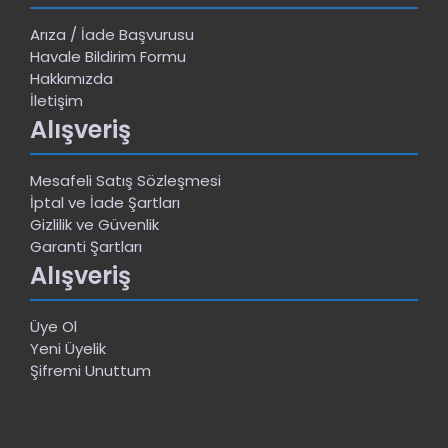
Arıza / İade Başvurusu
Havale Bildirim Formu
Hakkımızda
İletişim
Alışveriş
Mesafeli Satış Sözleşmesi
İptal ve İade Şartları
Gizlilik ve Güvenlik
Garanti Şartları
Alışveriş
Üye Ol
Yeni Üyelik
Şifremi Unuttum