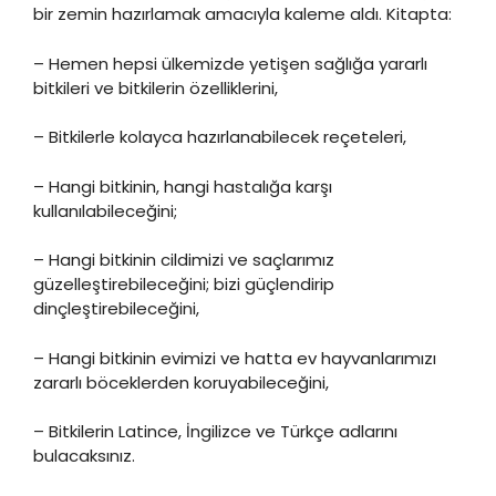
bir zemin hazırlamak amacıyla kaleme aldı. Kitapta:
– Hemen hepsi ülkemizde yetişen sağlığa yararlı
bitkileri ve bitkilerin özelliklerini,
– Bitkilerle kolayca hazırlanabilecek reçeteleri,
– Hangi bitkinin, hangi hastalığa karşı
kullanılabileceğini;
– Hangi bitkinin cildimizi ve saçlarımız
güzelleştirebileceğini; bizi güçlendirip
dinçleştirebileceğini,
– Hangi bitkinin evimizi ve hatta ev hayvanlarımızı
zararlı böceklerden koruyabileceğini,
– Bitkilerin Latince, İngilizce ve Türkçe adlarını
bulacaksınız.