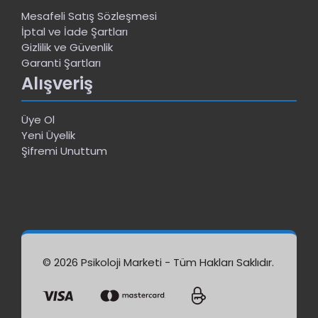
Mesafeli Satış Sözleşmesi
İptal ve İade Şartları
Gizlilik ve Güvenlik
Garanti Şartları
Alışveriş
Üye Ol
Yeni Üyelik
Şifremi Unuttum
© 2026 Psikoloji Marketi - Tüm Hakları Saklıdır.