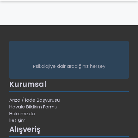
Psikolojiye dair aradığınız herşey
Kurumsal
Arıza / İade Başvurusu
Havale Bildirim Formu
Hakkımızda
İletişim
Alışveriş