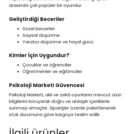
arasında çok popüler bir oyundur.
Geliştirdiği Beceriler
Sözel beceriler
Sayısal düşünme
Yaratıcı düşünme ve hayal gücü
Kimler İçin Uygundur?
Çocuklar ve öğrenciler
Öğretmenler ve eğitimciler
Psikoloji Marketi Güvencesi
Psikoloji Marketi, akıl ve zekâ oyunlarını mevcut ürün
bilgilerini koruyarak doğru ve anlaşılır içeriklerle
sunmayı amaçlar. Siparişler özenle paketlenerek
stok durumuna göre kargoya teslim edilir.
İlgili ürünler