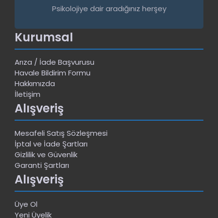
Psikolojiye dair aradığınız herşey
Kurumsal
Arıza / İade Başvurusu
Havale Bildirim Formu
Hakkımızda
İletişim
Alışveriş
Mesafeli Satış Sözleşmesi
İptal ve İade Şartları
Gizlilik ve Güvenlik
Garanti Şartları
Alışveriş
Üye Ol
Yeni Üyelik