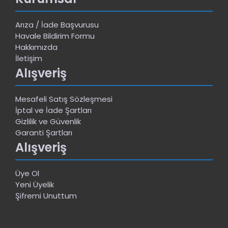
Arıza / İade Başvurusu
Havale Bildirim Formu
Hakkımızda
İletişim
Alışveriş
Mesafeli Satış Sözleşmesi
İptal ve İade Şartları
Gizlilik ve Güvenlik
Garanti Şartları
Alışveriş
Üye Ol
Yeni Üyelik
Şifremi Unuttum