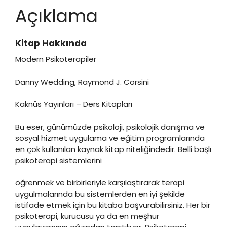
Açıklama
Kitap Hakkında
Modern Psikoterapiler
Danny Wedding, Raymond J. Corsini
Kaknüs Yayınları – Ders Kitapları
Bu eser, günümüzde psikoloji, psikolojik danışma ve
sosyal hizmet uygulama ve eğitim programlarında
en çok kullanılan kaynak kitap niteliğindedir. Belli başlı
psikoterapi sistemlerini
öğrenmek ve birbirleriyle karşılaştırarak terapi
uygulmalarında bu sistemlerden en iyi şekilde
istifade etmek için bu kitaba başvurabilirsiniz. Her bir
psikoterapi, kurucusu ya da en meşhur