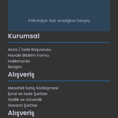
Psikolojiye dair aradığınız herşey
Kurumsal
Arıza / İade Başvurusu
Havale Bildirim Formu
Hakkımızda
İletişim
Alışveriş
Mesafeli Satış Sözleşmesi
İptal ve İade Şartları
Gizlilik ve Güvenlik
Garanti Şartları
Alışveriş