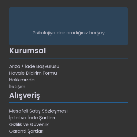
Psikolojiye dair aradığınız herşey
Kurumsal
Arıza / İade Başvurusu
Havale Bildirim Formu
Hakkımızda
İletişim
Alışveriş
Mesafeli Satış Sözleşmesi
İptal ve İade Şartları
Gizlilik ve Güvenlik
Garanti Şartları