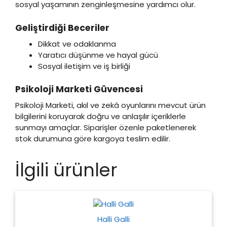
sosyal yaşamının zenginleşmesine yardımcı olur.
Geliştirdiği Beceriler
Dikkat ve odaklanma
Yaratıcı düşünme ve hayal gücü
Sosyal iletişim ve iş birliği
Psikoloji Marketi Güvencesi
Psikoloji Marketi, akıl ve zekâ oyunlarını mevcut ürün
bilgilerini koruyarak doğru ve anlaşılır içeriklerle
sunmayı amaçlar. Siparişler özenle paketlenerek
stok durumuna göre kargoya teslim edilir.
İlgili ürünler
Halli Galli