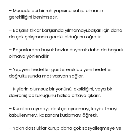
– Mücadeleci bir ruh yapısına sahip olmanın
gerekliliğini benimsetir.
– Başarısızlıklar karşısında yılmamayı,başarı için daha
da çok çalışmanın gerekli olduğunu öğretir.
– Başarılardan büyük hazlar duyarak daha da başarılı
olmaya yönlendirir.
– Yepyeni hedefler göstererek bu yeni hedefler
doğrultusunda motivasyon sağlar.
– Kişilerin olumsuz bir yönünü, eksikliğini, veya bir
davranış bozukluğunu hızlıca ortaya çıkarır.
– Kurallara uymayı, dostça oynamayı, kaybetmeyi
kabullenmeyi, kazananı kutlamayı öğretir.
– Yakın dostluklar kurup daha çok sosyalleşmeye ve