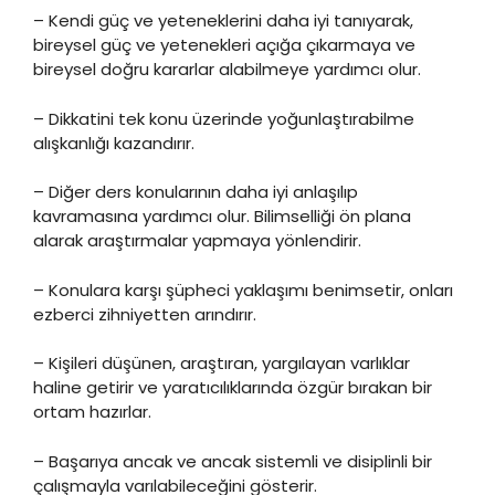
– Kendi güç ve yeteneklerini daha iyi tanıyarak,
bireysel güç ve yetenekleri açığa çıkarmaya ve
bireysel doğru kararlar alabilmeye yardımcı olur.
– Dikkatini tek konu üzerinde yoğunlaştırabilme
alışkanlığı kazandırır.
– Diğer ders konularının daha iyi anlaşılıp
kavramasına yardımcı olur. Bilimselliği ön plana
alarak araştırmalar yapmaya yönlendirir.
– Konulara karşı şüpheci yaklaşımı benimsetir, onları
ezberci zihniyetten arındırır.
– Kişileri düşünen, araştıran, yargılayan varlıklar
haline getirir ve yaratıcılıklarında özgür bırakan bir
ortam hazırlar.
– Başarıya ancak ve ancak sistemli ve disiplinli bir
çalışmayla varılabileceğini gösterir.