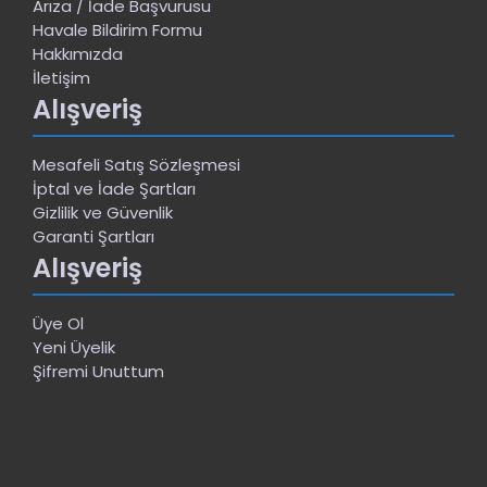
Arıza / İade Başvurusu
Havale Bildirim Formu
Hakkımızda
İletişim
Alışveriş
Mesafeli Satış Sözleşmesi
İptal ve İade Şartları
Gizlilik ve Güvenlik
Garanti Şartları
Alışveriş
Üye Ol
Yeni Üyelik
Şifremi Unuttum