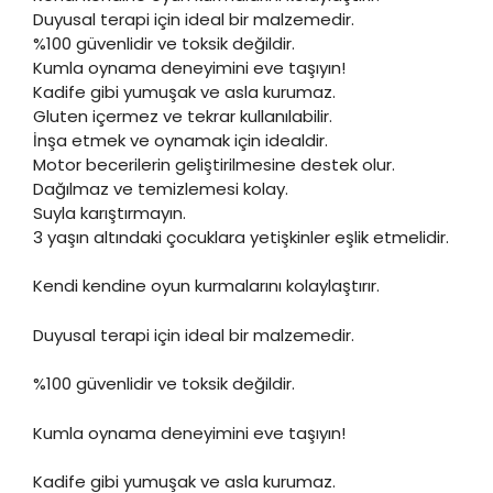
Duyusal terapi için ideal bir malzemedir.
%100 güvenlidir ve toksik değildir.
Kumla oynama deneyimini eve taşıyın!
Kadife gibi yumuşak ve asla kurumaz.
Gluten içermez ve tekrar kullanılabilir.
İnşa etmek ve oynamak için idealdir.
Motor becerilerin geliştirilmesine destek olur.
Dağılmaz ve temizlemesi kolay.
Suyla karıştırmayın.
3 yaşın altındaki çocuklara yetişkinler eşlik etmelidir.
Kendi kendine oyun kurmalarını kolaylaştırır.
Duyusal terapi için ideal bir malzemedir.
%100 güvenlidir ve toksik değildir.
Kumla oynama deneyimini eve taşıyın!
Kadife gibi yumuşak ve asla kurumaz.