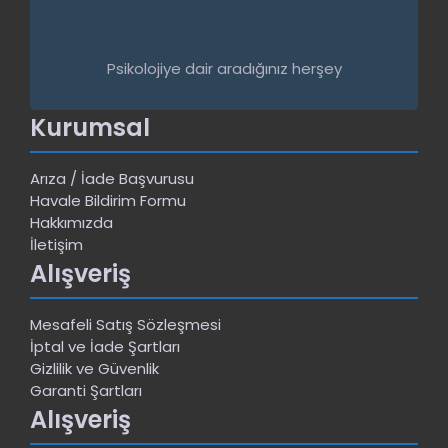
Psikolojiye dair aradığınız herşey
Kurumsal
Arıza / İade Başvurusu
Havale Bildirim Formu
Hakkımızda
İletişim
Alışveriş
Mesafeli Satış Sözleşmesi
İptal ve İade Şartları
Gizlilik ve Güvenlik
Garanti Şartları
Alışveriş