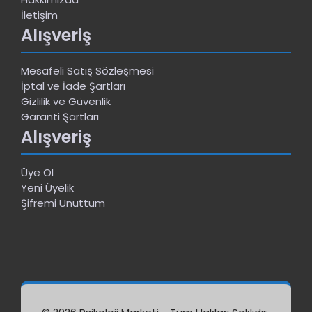
İletişim
Alışveriş
Mesafeli Satış Sözleşmesi
İptal ve İade Şartları
Gizlilik ve Güvenlik
Garanti Şartları
Alışveriş
Üye Ol
Yeni Üyelik
Şifremi Unuttum