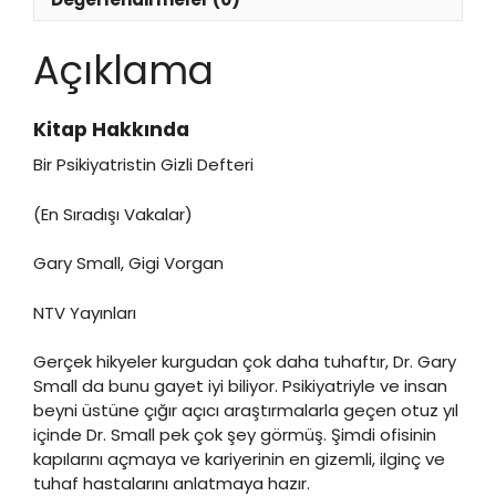
Açıklama
Kitap Hakkında
Bir Psikiyatristin Gizli Defteri
(En Sıradışı Vakalar)
Gary Small, Gigi Vorgan
NTV Yayınları
Gerçek hikyeler kurgudan çok daha tuhaftır, Dr. Gary
Small da bunu gayet iyi biliyor. Psikiyatriyle ve insan
beyni üstüne çığır açıcı araştırmalarla geçen otuz yıl
içinde Dr. Small pek çok şey görmüş. Şimdi ofisinin
kapılarını açmaya ve kariyerinin en gizemli, ilginç ve
tuhaf hastalarını anlatmaya hazır.