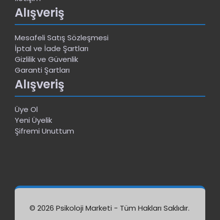
Alışveriş
Mesafeli Satış Sözleşmesi
İptal ve İade Şartları
Gizlilik ve Güvenlik
Garanti Şartları
Alışveriş
Üye Ol
Yeni Üyelik
Şifremi Unuttum
© 2026 Psikoloji Marketi - Tüm Hakları Saklıdır.