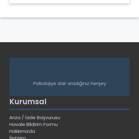
Psikolojiye dair aradığınız herşey
Kurumsal
Arıza / İade Başvurusu
Havale Bildirim Formu
Hakkımızda
İletişim