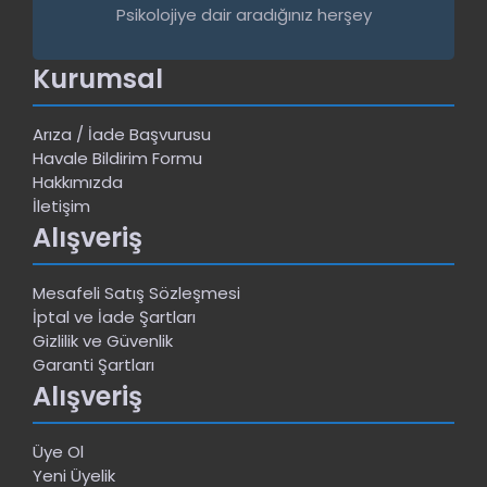
Psikolojiye dair aradığınız herşey
Kurumsal
Arıza / İade Başvurusu
Havale Bildirim Formu
Hakkımızda
İletişim
Alışveriş
Mesafeli Satış Sözleşmesi
İptal ve İade Şartları
Gizlilik ve Güvenlik
Garanti Şartları
Alışveriş
Üye Ol
Yeni Üyelik