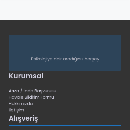
Psikolojiye dair aradığınız herşey
Kurumsal
Arıza / İade Başvurusu
Havale Bildirim Formu
Hakkımızda
İletişim
Alışveriş