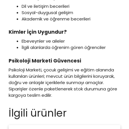
Dil ve iletişim becerileri
Sosyal-duygusal gelişim
Akademik ve öğrenme becerileri
Kimler İçin Uygundur?
Ebeveynler ve aileler
İlgili alanlarda öğrenim gören öğrenciler
Psikoloji Marketi Güvencesi
Psikoloji Marketi, çocuk gelişimi ve eğitim alanında
kullanılan ürünleri; mevcut ürün bilgilerini koruyarak,
doğru ve anlaşılır içeriklerle sunmayı amaçlar.
Siparişler özenle paketlenerek stok durumuna göre
kargoya teslim edilir.
İlgili ürünler