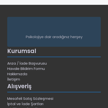
Psikolojiye dair aradığınız herşey
Kurumsal
Arıza / İade Başvurusu
Havale Bildirim Formu
Hakkımızda
İletişim
Alışveriş
Mesafeli Satış Sözleşmesi
İptal ve İade Şartları