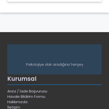
Psikolojiye dair aradığınız herşey
Kurumsal
Arıza / İade Başvurusu
Havale Bildirim Formu
Hakkımızda
İletişim