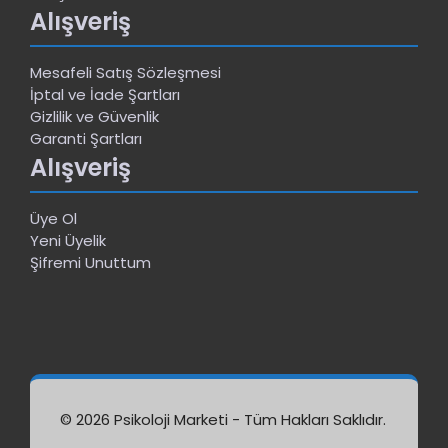
Alışveriş
Mesafeli Satış Sözleşmesi
İptal ve İade Şartları
Gizlilik ve Güvenlik
Garanti Şartları
Alışveriş
Üye Ol
Yeni Üyelik
Şifremi Unuttum
© 2026 Psikoloji Marketi - Tüm Hakları Saklıdır.