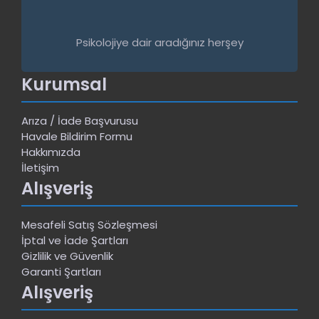
Psikolojiye dair aradığınız herşey
Kurumsal
Arıza / İade Başvurusu
Havale Bildirim Formu
Hakkımızda
İletişim
Alışveriş
Mesafeli Satış Sözleşmesi
İptal ve İade Şartları
Gizlilik ve Güvenlik
Garanti Şartları
Alışveriş