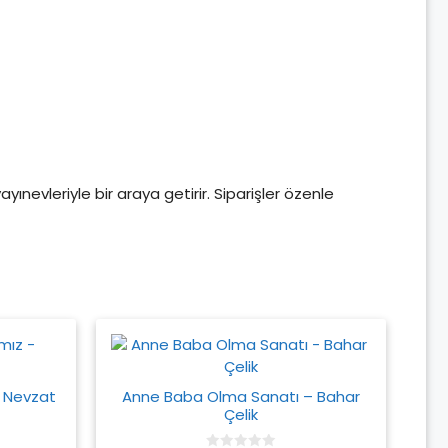
yayınevleriyle bir araya getirir. Siparişler özenle
– Nevzat
Anne Baba Olma Sanatı – Bahar
Çelik