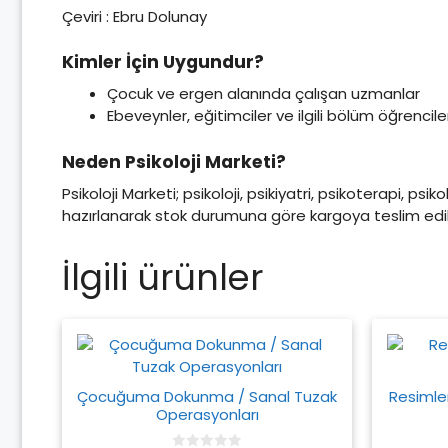
Çeviri : Ebru Dolunay
Kimler İçin Uygundur?
Çocuk ve ergen alanında çalışan uzmanlar
Ebeveynler, eğitimciler ve ilgili bölüm öğrencile
Neden Psikoloji Marketi?
Psikoloji Marketi; psikoloji, psikiyatri, psikoterapi, psi
hazırlanarak stok durumuna göre kargoya teslim edili
İlgili ürünler
Çocuğuma Dokunma / Sanal Tuzak
Resimle
Operasyonları