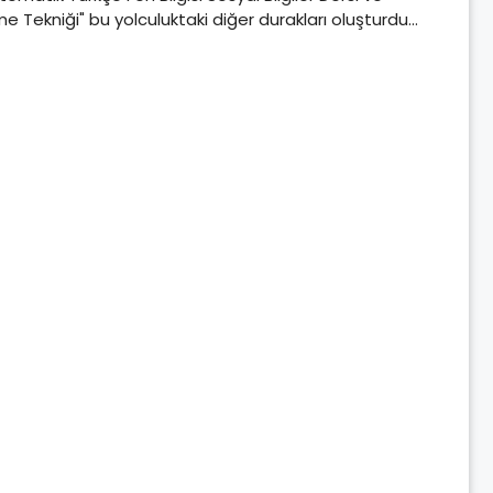
me Tekniği" bu yolculuktaki diğer durakları oluşturdu…