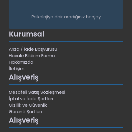
Psikolojiye dair aradığınız herşey
Kurumsal
Arıza / İade Başvurusu
Havale Bildirim Formu
Hakkımızda
İletişim
Alışveriş
Mesafeli Satış Sözleşmesi
İptal ve İade Şartları
Gizlilik ve Güvenlik
Garanti Şartları
Alışveriş