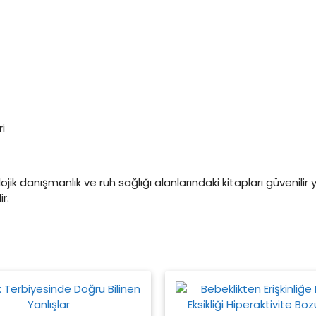
ri
kolojik danışmanlık ve ruh sağlığı alanlarındaki kitapları güvenilir 
r.