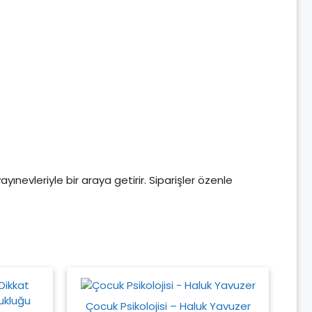
yayınevleriyle bir araya getirir. Siparişler özenle
Çocuk Psikolojisi – Haluk Yavuzer