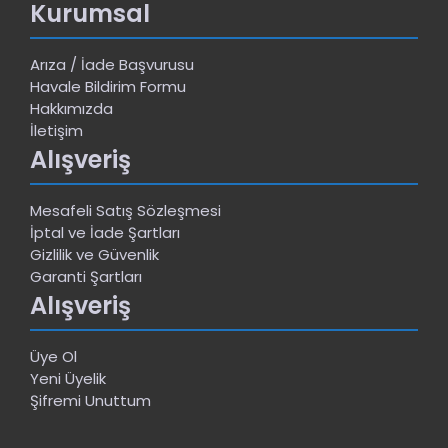
Kurumsal
Arıza / İade Başvurusu
Havale Bildirim Formu
Hakkımızda
İletişim
Alışveriş
Mesafeli Satış Sözleşmesi
İptal ve İade Şartları
Gizlilik ve Güvenlik
Garanti Şartları
Alışveriş
Üye Ol
Yeni Üyelik
Şifremi Unuttum