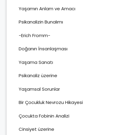
Yaşamın Anlam ve Amacı
Psikanalizin Bunalımı
-Erich Fromm-
Doğanın İnsanlaşması
Yaşama Sanatı
Psikanaliz üzerine
Yaşamsal Sorunlar
Bir Çocukluk Nevrozu Hikayesi
Çocukta Fobinin Analizi
Cinsiyet üzerine