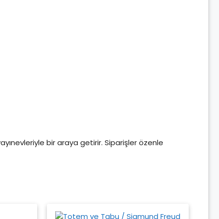
yayınevleriyle bir araya getirir. Siparişler özenle