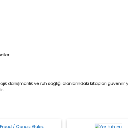
ciler
kolojik danışmanlık ve ruh sağlığı alanlarındaki kitapları güvenilir 
r.