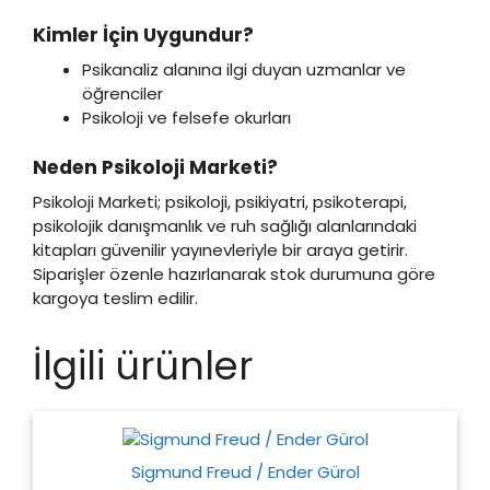
Kimler İçin Uygundur?
Psikanaliz alanına ilgi duyan uzmanlar ve
öğrenciler
Psikoloji ve felsefe okurları
Neden Psikoloji Marketi?
Psikoloji Marketi; psikoloji, psikiyatri, psikoterapi,
psikolojik danışmanlık ve ruh sağlığı alanlarındaki
kitapları güvenilir yayınevleriyle bir araya getirir.
Siparişler özenle hazırlanarak stok durumuna göre
kargoya teslim edilir.
İlgili ürünler
Sigmund Freud / Ender Gürol