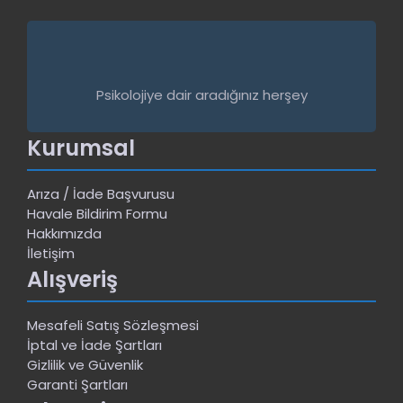
Psikolojiye dair aradığınız herşey
Kurumsal
Arıza / İade Başvurusu
Havale Bildirim Formu
Hakkımızda
İletişim
Alışveriş
Mesafeli Satış Sözleşmesi
İptal ve İade Şartları
Gizlilik ve Güvenlik
Garanti Şartları