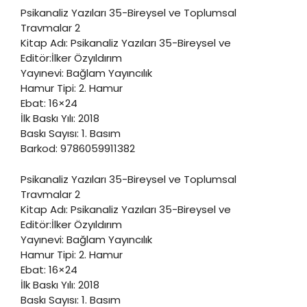
Psikanaliz Yazıları 35-Bireysel ve Toplumsal
Travmalar 2
Kitap Adı: Psikanaliz Yazıları 35-Bireysel ve
Editör:İlker Özyıldırım
Yayınevi: Bağlam Yayıncılık
Hamur Tipi: 2. Hamur
Ebat: 16×24
İlk Baskı Yılı: 2018
Baskı Sayısı: 1. Basım
Barkod: 9786059911382
Psikanaliz Yazıları 35-Bireysel ve Toplumsal
Travmalar 2
Kitap Adı: Psikanaliz Yazıları 35-Bireysel ve
Editör:İlker Özyıldırım
Yayınevi: Bağlam Yayıncılık
Hamur Tipi: 2. Hamur
Ebat: 16×24
İlk Baskı Yılı: 2018
Baskı Sayısı: 1. Basım