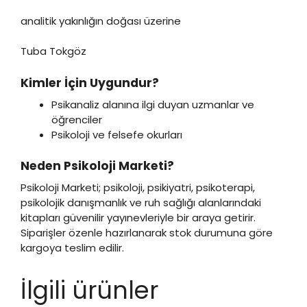
analitik yakınlığın doğası üzerine
Tuba Tokgöz
Kimler İçin Uygundur?
Psikanaliz alanına ilgi duyan uzmanlar ve
öğrenciler
Psikoloji ve felsefe okurları
Neden Psikoloji Marketi?
Psikoloji Marketi; psikoloji, psikiyatri, psikoterapi,
psikolojik danışmanlık ve ruh sağlığı alanlarındaki
kitapları güvenilir yayınevleriyle bir araya getirir.
Siparişler özenle hazırlanarak stok durumuna göre
kargoya teslim edilir.
İlgili ürünler