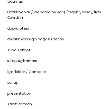
traumas
Hazırlayanlar / Prepared by Barış Özgen Şensoy, İlker
Özyıldırım
dosya ötesi
analitik yakınlığın doğası üzerine
Tuba Tokgöz
Kitap Açıklaması
İçindekiler / Contents
sunuş
presentation
Talat Parman