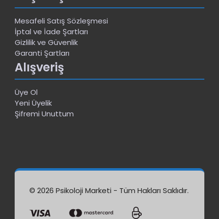
Mesafeli Satış Sözleşmesi
İptal ve İade Şartları
Gizlilik ve Güvenlik
Garanti Şartları
Alışveriş
Üye Ol
Yeni Üyelik
Şifremi Unuttum
© 2026 Psikoloji Marketi - Tüm Hakları Saklıdır.