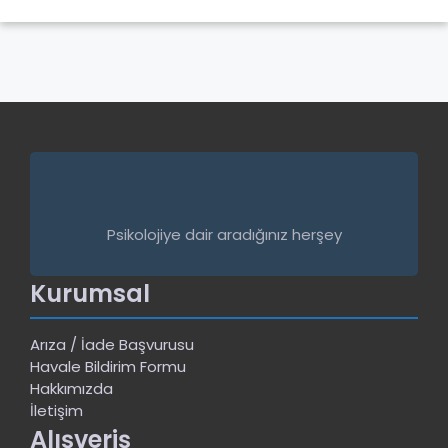
Psikolojiye dair aradığınız herşey
Kurumsal
Arıza / İade Başvurusu
Havale Bildirim Formu
Hakkımızda
İletişim
Alışveriş