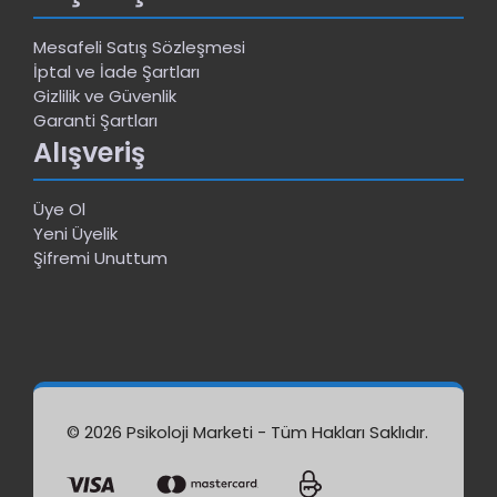
Mesafeli Satış Sözleşmesi
İptal ve İade Şartları
Gizlilik ve Güvenlik
Garanti Şartları
Alışveriş
Üye Ol
Yeni Üyelik
Şifremi Unuttum
© 2026 Psikoloji Marketi - Tüm Hakları Saklıdır.