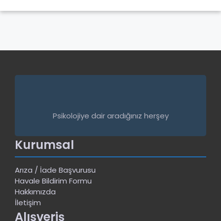
Psikolojiye dair aradığınız herşey
Kurumsal
Arıza / İade Başvurusu
Havale Bildirim Formu
Hakkımızda
İletişim
Alışveriş