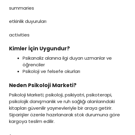
summaries
etkinlik duyuruları
activities
Kimler İçin Uygundur?
Psikanaliz alanına ilgi duyan uzmanlar ve
öğrenciler
Psikoloji ve felsefe okurları
Neden Psikoloji Marketi?
Psikoloji Marketi; psikoloji, psikiyatri, psikoterapi,
psikolojik danışmanlık ve ruh sağlığı alanlarındaki
kitapları güvenilir yayınevleriyle bir araya getirir.
Siparişler özenle hazırlanarak stok durumuna göre
kargoya teslim edilir.