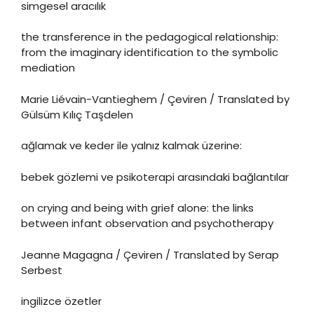
simgesel aracılık
the transference in the pedagogical relationship:
from the imaginary identification to the symbolic
mediation
Marie Liévain-Vantieghem / Çeviren / Translated by
Gülsüm Kılıç Taşdelen
ağlamak ve keder ile yalnız kalmak üzerine:
bebek gözlemi ve psikoterapi arasındaki bağlantılar
on crying and being with grief alone: the links
between infant observation and psychotherapy
Jeanne Magagna / Çeviren / Translated by Serap
Serbest
ingilizce özetler