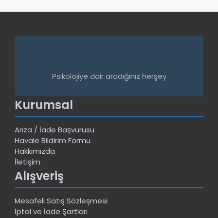
Psikolojiye dair aradığınız herşey
Kurumsal
Arıza / İade Başvurusu
Havale Bildirim Formu
Hakkımızda
İletişim
Alışveriş
Mesafeli Satış Sözleşmesi
İptal ve İade Şartları