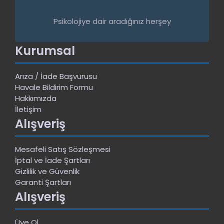
Psikolojiye dair aradığınız herşey
Kurumsal
Arıza / İade Başvurusu
Havale Bildirim Formu
Hakkımızda
İletişim
Alışveriş
Mesafeli Satış Sözleşmesi
İptal ve İade Şartları
Gizlilik ve Güvenlik
Garanti Şartları
Alışveriş
Üye Ol