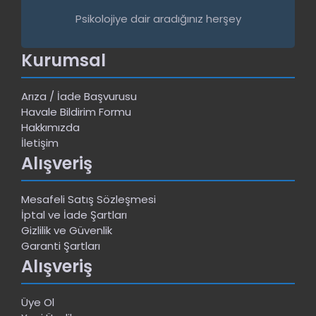
Psikolojiye dair aradığınız herşey
Kurumsal
Arıza / İade Başvurusu
Havale Bildirim Formu
Hakkımızda
İletişim
Alışveriş
Mesafeli Satış Sözleşmesi
İptal ve İade Şartları
Gizlilik ve Güvenlik
Garanti Şartları
Alışveriş
Üye Ol