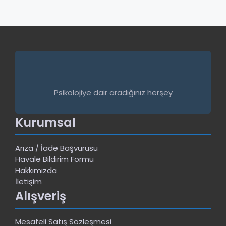
Psikolojiye dair aradığınız herşey
Kurumsal
Arıza / İade Başvurusu
Havale Bildirim Formu
Hakkımızda
İletişim
Alışveriş
Mesafeli Satış Sözleşmesi