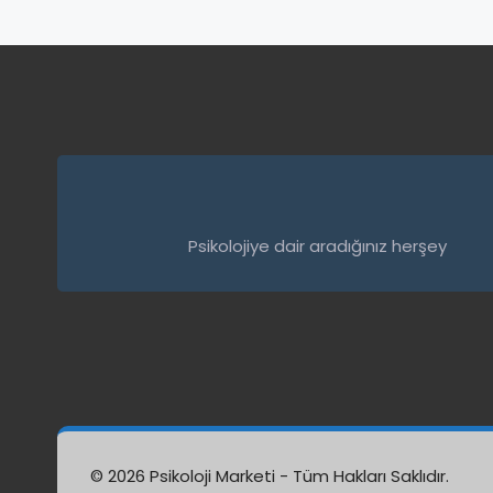
Psikolojiye dair aradığınız herşey
© 2026 Psikoloji Marketi - Tüm Hakları Saklıdır.