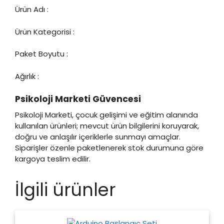
Ürün Adı :
Ürün Kategorisi :
Paket Boyutu :
Ağırlık :
Psikoloji Marketi Güvencesi
Psikoloji Marketi, çocuk gelişimi ve eğitim alanında
kullanılan ürünleri; mevcut ürün bilgilerini koruyarak,
doğru ve anlaşılır içeriklerle sunmayı amaçlar.
Siparişler özenle paketlenerek stok durumuna göre
kargoya teslim edilir.
İlgili ürünler