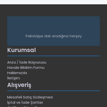
Psikolojiye dair aradığınız herşey
Kurumsal
Arıza / İade Başvurusu
Havale Bildirim Formu
Hakkımızda
İletişim
Alışveriş
Mesafeli Satış Sözleşmesi
İptal ve İade Şartları