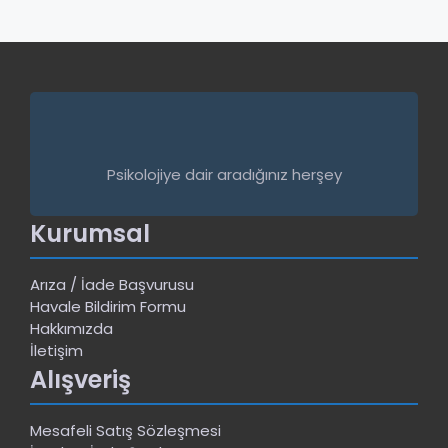
Psikolojiye dair aradığınız herşey
Kurumsal
Arıza / İade Başvurusu
Havale Bildirim Formu
Hakkımızda
İletişim
Alışveriş
Mesafeli Satış Sözleşmesi