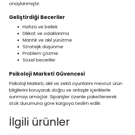
onaylanmıştır.
Geliştirdiği Beceriler
Hafıza ve bellek
Dikkat ve odaklanma
Mantık ve akıl yürütme
Stratejik düşünme
Problem çözme
Sözel beceriler
Psikoloji Marketi Güvencesi
Psikoloji Marketi, akıl ve zekâ oyunlarını mevcut ürün
bilgilerini koruyarak doğru ve anlaşılır içeriklerle
sunmayı amaçlar. Siparişler özenle paketlenerek
stok durumuna göre kargoya teslim edilir.
İlgili ürünler