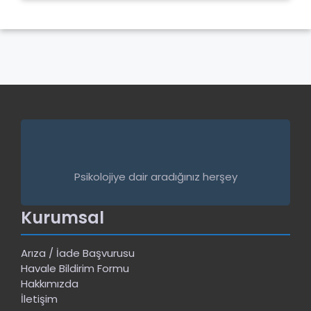
Psikolojiye dair aradığınız herşey
Kurumsal
Arıza / İade Başvurusu
Havale Bildirim Formu
Hakkımızda
İletişim