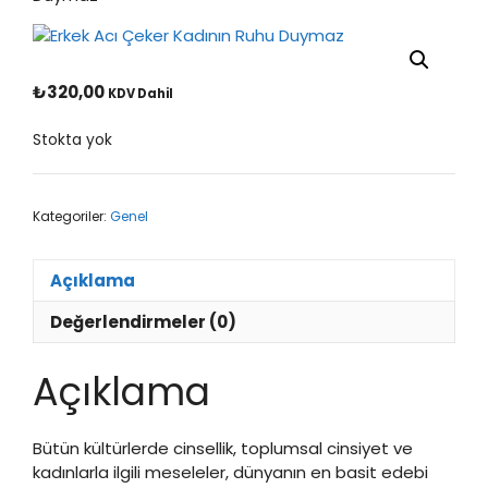
₺
320,00
KDV Dahil
Stokta yok
Kategoriler:
Genel
Açıklama
Değerlendirmeler (0)
Açıklama
Bütün kültürlerde cinsellik, toplumsal cinsiyet ve
kadınlarla ilgili meseleler, dünyanın en basit edebi