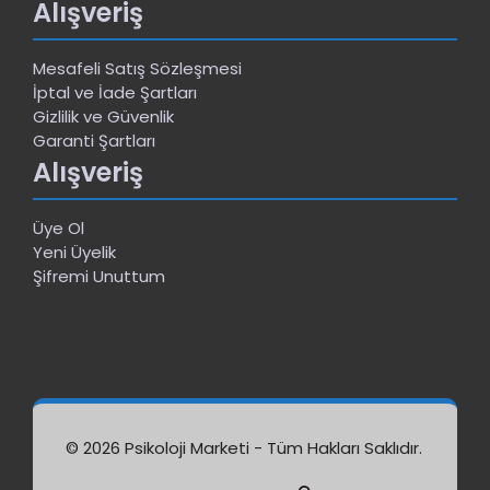
Alışveriş
Mesafeli Satış Sözleşmesi
İptal ve İade Şartları
Gizlilik ve Güvenlik
Garanti Şartları
Alışveriş
Üye Ol
Yeni Üyelik
Şifremi Unuttum
© 2026 Psikoloji Marketi - Tüm Hakları Saklıdır.