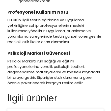
gönderilmektedir.
Profesyonel Kullanım Notu
Bu ürün, ilgili testin eğitimine ve uygulama
yetkinliğine sahip profesyonellerin mesleki
kullanımına yöneliktir. Uygulama, puanlama ve
yorumlama süreçlerinde testin güncel yönergesi ile
mesleki etik ilkeler esas alınmalıdır.
Psikoloji Marketi Güvencesi
Psikoloji Marketi, ruh sağlığı ve eğitim
profesyonellerine yönelik psikolojik testleri,
değerlendirme materyallerini ve mesleki kaynakları
bir araya getirir. Siparişler stok durumuna göre
özenle paketlenerek kargoya teslim edilir.
İlgili ürünler