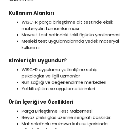
Kullanım Alanları
WISC-R parça birleştirme alt testinde eksik
materyalin tamamlanması
Mevcut test setindeki tekil figürün yenilenmesi
Mesleki test uygulamalarında yedek materyal
kullanımı
Kimler İçin Uygundur?
WISC-R uygulama yetkinliğine sahip
psikologlar ve ilgili uzmanlar
Ruh sağlığı ve değerlendirme merkezleri
Yetkili eğitim ve uygulama birimleri
Ürün İçeriği ve Özellikleri
Parça Birleştirme Test Malzemesi
Beyaz pleksiglas üzerine serigrafi baskılıdır.
Mat selefonlu mukavva kutusu içerisinde