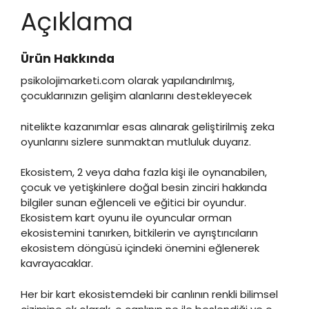
Açıklama
Ürün Hakkında
psikolojimarketi.com olarak yapılandırılmış,
çocuklarınızın gelişim alanlarını destekleyecek
nitelikte kazanımlar esas alınarak geliştirilmiş zeka
oyunlarını sizlere sunmaktan mutluluk duyarız.
Ekosistem, 2 veya daha fazla kişi ile oynanabilen,
çocuk ve yetişkinlere doğal besin zinciri hakkında
bilgiler sunan eğlenceli ve eğitici bir oyundur.
Ekosistem kart oyunu ile oyuncular orman
ekosistemini tanırken, bitkilerin ve ayrıştırıcıların
ekosistem döngüsü içindeki önemini eğlenerek
kavrayacaklar.
Her bir kart ekosistemdeki bir canlının renkli bilimsel