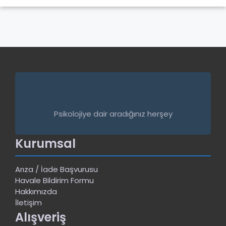
Psikolojiye dair aradığınız herşey
Kurumsal
Arıza / İade Başvurusu
Havale Bildirim Formu
Hakkımızda
İletişim
Alışveriş