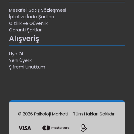
Mesafeli Satış Sözleşmesi
İptal ve İade Şartları
Gizlilik ve Güvenlik
Garanti Şartları
Alışveriş
Üye Ol
Yeni Üyelik
Şifremi Unuttum
© 2026 Psikoloji Marketi - Tüm Hakları Saklıdır.