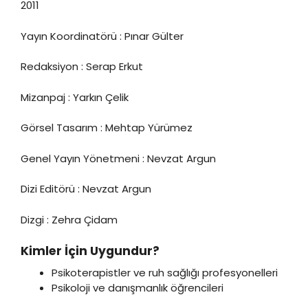
2011
Yayın Koordinatörü : Pınar Gülter
Redaksiyon : Serap Erkut
Mizanpaj : Yarkın Çelik
Görsel Tasarım : Mehtap Yürümez
Genel Yayın Yönetmeni : Nevzat Argun
Dizi Editörü : Nevzat Argun
Dizgi : Zehra Çidam
Kimler İçin Uygundur?
Psikoterapistler ve ruh sağlığı profesyonelleri
Psikoloji ve danışmanlık öğrencileri