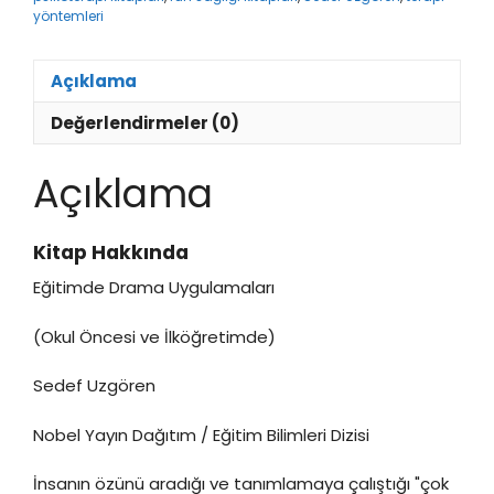
yöntemleri
Açıklama
Değerlendirmeler (0)
Açıklama
Kitap Hakkında
Eğitimde Drama Uygulamaları
(Okul Öncesi ve İlköğretimde)
Sedef Uzgören
Nobel Yayın Dağıtım / Eğitim Bilimleri Dizisi
İnsanın özünü aradığı ve tanımlamaya çalıştığı "çok