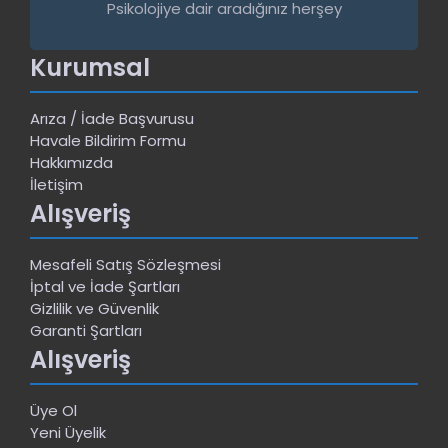
Psikolojiye dair aradığınız herşey
Kurumsal
Arıza / İade Başvurusu
Havale Bildirim Formu
Hakkımızda
İletişim
Alışveriş
Mesafeli Satış Sözleşmesi
İptal ve İade Şartları
Gizlilik ve Güvenlik
Garanti Şartları
Alışveriş
Üye Ol
Yeni Üyelik