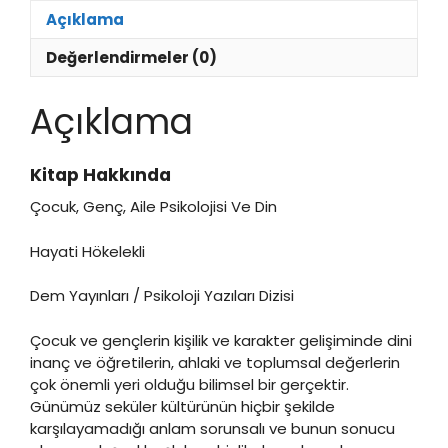
Açıklama
Değerlendirmeler (0)
Açıklama
Kitap Hakkında
Çocuk, Genç, Aile Psikolojisi Ve Din
Hayati Hökelekli
Dem Yayınları / Psikoloji Yazıları Dizisi
Çocuk ve gençlerin kişilik ve karakter gelişiminde dini
inanç ve öğretilerin, ahlaki ve toplumsal değerlerin
çok önemli yeri olduğu bilimsel bir gerçektir.
Günümüz seküler kültürünün hiçbir şekilde
karşılayamadığı anlam sorunsalı ve bunun sonucu