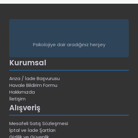
Psikolojiye dair aradığınız herşey
Kurumsal
Arıza / İade Başvurusu
Havale Bildirim Formu
Hakkımızda
İletişim
Alışveriş
Mesafeli Satış Sözleşmesi
İptal ve İade Şartları
Gizlilik ve Güvenlik