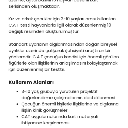
serisinden oluşmaktadır.
Kız ve erkek çocuklar için 3-10 yaşları arası kullanılan
C.A.T testi hayvanlarla ilgili olarak düzenlenmiş 10
değişik resimden oluşturulmuştur.
Standart uyarıcının algılanmasından doğan bireysel
ayrılıklar üzerinde çalışarak şahsiyeti araştıran bir
yöntemdir. C.A.T çocuğun kendisi için önemli görülen
figürlerle olan ilişkilerinin anlaşılmasını kolaylaştırmak
için düzenlenmiş bir testtir.
Kullanım Alanları
3-10 yaş grubuyla yürütülen projektif
değerlendirme çalışmalarının desteklenmesi
Çocuğun önemli kişilerle ilişkilerine ve algılarına
ilişkin klinik görüşmeler
CAT uygulamalarında kart materyali
ihtiyacının karşılanması