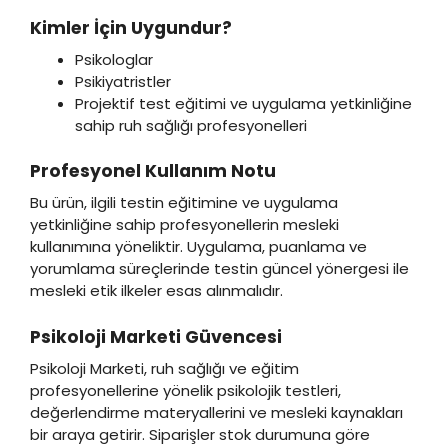
Kimler İçin Uygundur?
Psikologlar
Psikiyatristler
Projektif test eğitimi ve uygulama yetkinliğine
sahip ruh sağlığı profesyonelleri
Profesyonel Kullanım Notu
Bu ürün, ilgili testin eğitimine ve uygulama
yetkinliğine sahip profesyonellerin mesleki
kullanımına yöneliktir. Uygulama, puanlama ve
yorumlama süreçlerinde testin güncel yönergesi ile
mesleki etik ilkeler esas alınmalıdır.
Psikoloji Marketi Güvencesi
Psikoloji Marketi, ruh sağlığı ve eğitim
profesyonellerine yönelik psikolojik testleri,
değerlendirme materyallerini ve mesleki kaynakları
bir araya getirir. Siparişler stok durumuna göre