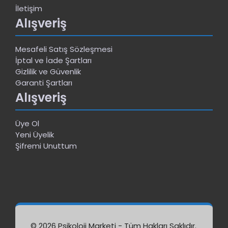
İletişim
Alışveriş
Mesafeli Satış Sözleşmesi
İptal ve İade Şartları
Gizlilik ve Güvenlik
Garanti Şartları
Alışveriş
Üye Ol
Yeni Üyelik
Şifremi Unuttum
© 2026 Psikoloji Marketi - Tüm Hakları Saklıdır.