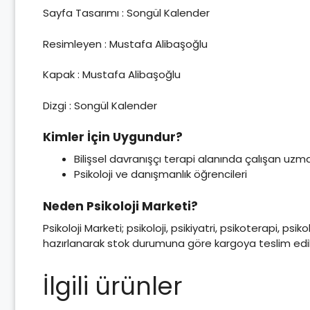
Sayfa Tasarımı : Songül Kalender
Resimleyen : Mustafa Alibaşoğlu
Kapak : Mustafa Alibaşoğlu
Dizgi : Songül Kalender
Kimler İçin Uygundur?
Bilişsel davranışçı terapi alanında çalışan uzm
Psikoloji ve danışmanlık öğrencileri
Neden Psikoloji Marketi?
Psikoloji Marketi; psikoloji, psikiyatri, psikoterapi, psi
hazırlanarak stok durumuna göre kargoya teslim edili
İlgili ürünler