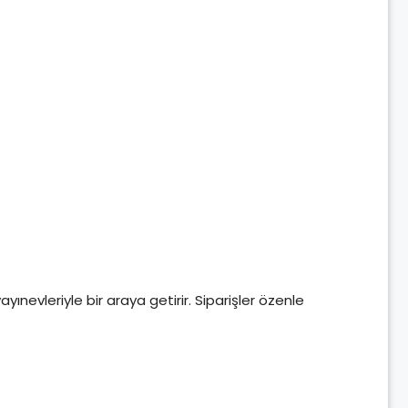
yayınevleriyle bir araya getirir. Siparişler özenle