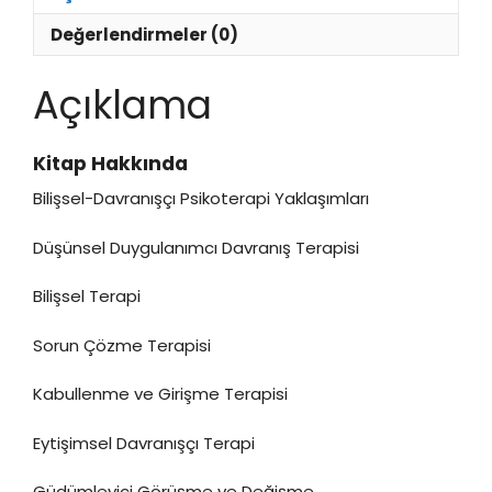
Değerlendirmeler (0)
Açıklama
Kitap Hakkında
Bilişsel-Davranışçı Psikoterapi Yaklaşımları
Düşünsel Duygulanımcı Davranış Terapisi
Bilişsel Terapi
Sorun Çözme Terapisi
Kabullenme ve Girişme Terapisi
Eytişimsel Davranışçı Terapi
Güdümleyici Görüşme ve Değişme