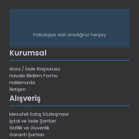
Psikolojiye dair aradığınız herşey
Kurumsal
Arıza / İade Başvurusu
Havale Bildirim Formu
Hakkımızda
İletişim
Alışveriş
Mesafeli Satış Sözleşmesi
İptal ve İade Şartları
Gizlilik ve Güvenlik
Garanti Şartları